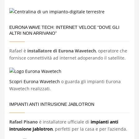
EURONA WAVE TECH: INTERNET VELOCE “DOVE GLI
ALTRI NON ARRIVANO”
Rafael è
installatore di Eurona Wavetech
, operatore che
fornisce connettività ad internet adoperando il satellite.
Scopri Eurona Wavetech
o guarda gli impianti Eurona
Wavetech realizzati.
IMPIANTI ANTI INTRUSIONE JABLOTRON
Rafael Pisano
è installatore ufficiale di
impianti anti
intrusione Jablotron
, perfetti per la casa e per l’azienda.