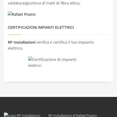
saldatura/giuntura di tratti di fibra ottica.
CERTIFICAZIONI IMPIANTI ELETTRICI
RP Installazioni
verifica e certifica il tuo impianto
elettrico.
RP Installazioni di Rafael Pisano