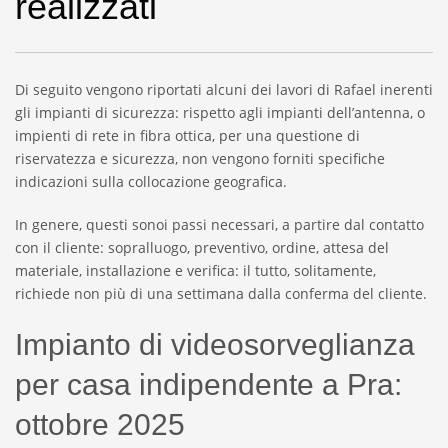
realizzati
Di seguito vengono riportati alcuni dei lavori di Rafael inerenti
gli impianti di sicurezza: rispetto agli impianti dell’antenna, o
impienti di rete in fibra ottica, per una questione di
riservatezza e sicurezza, non vengono forniti specifiche
indicazioni sulla collocazione geografica.
In genere, questi sonoi passi necessari, a partire dal contatto
con il cliente: sopralluogo, preventivo, ordine, attesa del
materiale, installazione e verifica: il tutto, solitamente,
richiede non più di una settimana dalla conferma del cliente.
Impianto di videosorveglianza
per casa indipendente a Pra:
ottobre 2025