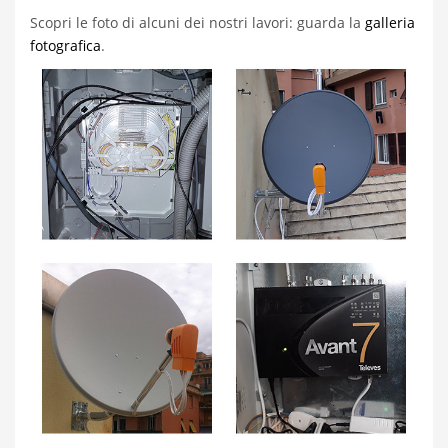
Scopri le foto di alcuni dei nostri lavori: guarda la
galleria
fotografica
.