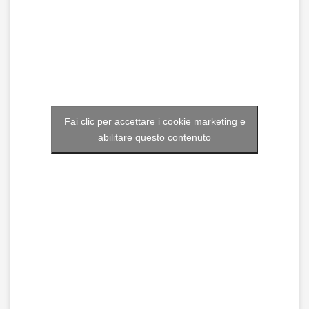
Fai clic per accettare i cookie marketing e
abilitare questo contenuto