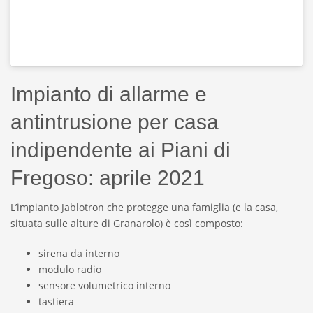
Impianto di allarme e
antintrusione per casa
indipendente ai Piani di
Fregoso: aprile 2021
L’impianto Jablotron che protegge una famiglia (e la casa,
situata sulle alture di Granarolo) è così composto:
sirena da interno
modulo radio
sensore volumetrico interno
tastiera