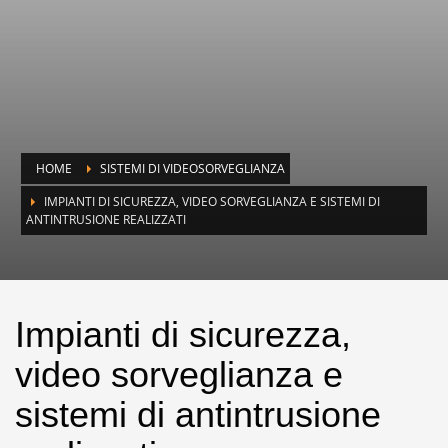
HOME
SISTEMI DI VIDEOSORVEGLIANZA
IMPIANTI DI SICUREZZA, VIDEO SORVEGLIANZA E SISTEMI DI
ANTINTRUSIONE REALIZZATI
Impianti di sicurezza,
video sorveglianza e
sistemi di antintrusione