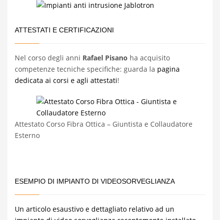
ATTESTATI E CERTIFICAZIONI
Nel corso degli anni
Rafael Pisano
ha acquisito
competenze tecniche specifiche: guarda la
pagina
dedicata ai corsi e agli attestati
!
Attestato Corso Fibra Ottica – Giuntista e Collaudatore
Esterno
ESEMPIO DI IMPIANTO DI VIDEOSORVEGLIANZA
Un articolo esaustivo e dettagliato relativo ad un