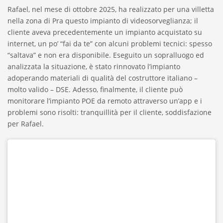
Rafael, nel mese di ottobre 2025, ha realizzato per una villetta
nella zona di Pra questo impianto di videosorveglianza; il
cliente aveva precedentemente un impianto acquistato su
internet, un po’ “fai da te” con alcuni problemi tecnici: spesso
“saltava” e non era disponibile. Eseguito un sopralluogo ed
analizzata la situazione, è stato rinnovato l’impianto
adoperando materiali di qualità del costruttore italiano –
molto valido – DSE. Adesso, finalmente, il cliente può
monitorare l’impianto POE da remoto attraverso un’app e i
problemi sono risolti: tranquillità per il cliente, soddisfazione
per Rafael.