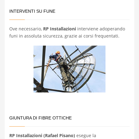
INTERVENTI SU FUNE
Ove necessario,
RP Installazioni
interviene adoperando
funi in assoluta sicurezza, grazie ai corsi frequentati.
GIUNTURA DI FIBRE OTTICHE
RP Installazioni (Rafael Pisano)
esegue la