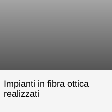
Impianti in fibra ottica
realizzati