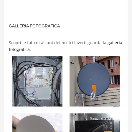
GALLERIA FOTOGRAFICA
Scopri le foto di alcuni dei nostri lavori: guarda la
galleria
fotografica
.