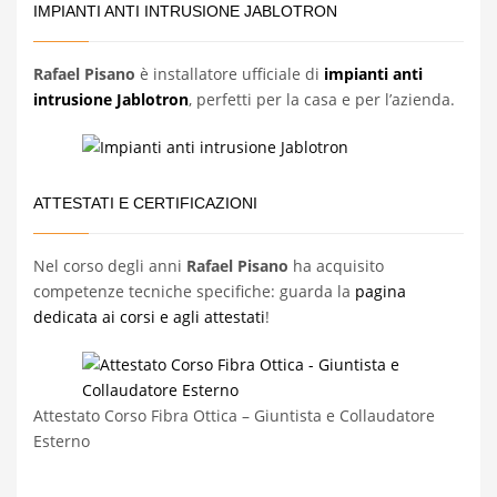
IMPIANTI ANTI INTRUSIONE JABLOTRON
Rafael Pisano
è installatore ufficiale di
impianti anti
intrusione Jablotron
, perfetti per la casa e per l’azienda.
ATTESTATI E CERTIFICAZIONI
Nel corso degli anni
Rafael Pisano
ha acquisito
competenze tecniche specifiche: guarda la
pagina
dedicata ai corsi e agli attestati
!
Attestato Corso Fibra Ottica – Giuntista e Collaudatore
Esterno