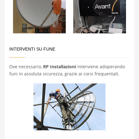
INTERVENTI SU FUNE
Ove necessario,
RP Installazioni
interviene adoperando
funi in assoluta sicurezza, grazie ai corsi frequentati.