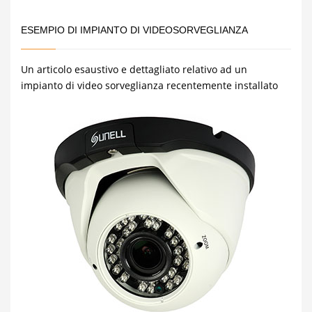
ESEMPIO DI IMPIANTO DI VIDEOSORVEGLIANZA
Un articolo esaustivo e dettagliato relativo ad un
impianto di video sorveglianza recentemente installato