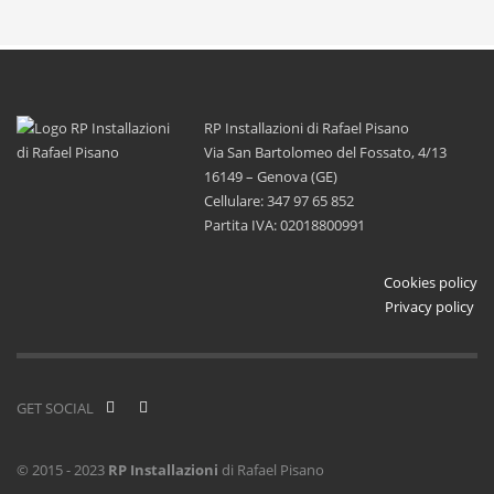
RP Installazioni di Rafael Pisano
Via San Bartolomeo del Fossato, 4/13
16149 – Genova (GE)
Cellulare: 347 97 65 852
Partita IVA: 02018800991
Cookies policy
Privacy policy
GET SOCIAL
© 2015 - 2023
RP Installazioni
di Rafael Pisano