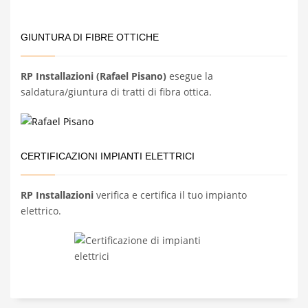
GIUNTURA DI FIBRE OTTICHE
RP Installazioni (Rafael Pisano)
esegue la
saldatura/giuntura di tratti di fibra ottica.
CERTIFICAZIONI IMPIANTI ELETTRICI
RP Installazioni
verifica e certifica il tuo impianto
elettrico.