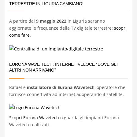
TERRESTRE IN LIGURIA CAMBIANO!
A partire dal
9 maggio 2022
in Liguria saranno
aggiornate le frequenze della TV digitale terrestre:
scopri
come fare
.
EURONA WAVE TECH: INTERNET VELOCE “DOVE GLI
ALTRI NON ARRIVANO”
Rafael è
installatore di Eurona Wavetech
, operatore che
fornisce connettività ad internet adoperando il satellite.
Scopri Eurona Wavetech
o guarda gli impianti Eurona
Wavetech realizzati.