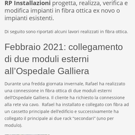
RP Installazioni
progetta, realizza, verifica e
modifica impianti in fibra ottica ex novo o
impianti esistenti.
Di seguito sono riportati alcuni lavori realizzati in fibra ottica.
Febbraio 2021: collegamento
di due moduli esterni
all’Ospedale Galliera
Durante una fredda giornata invernale, Rafael ha realizzato
una connessione in fibra ottica di due moduli esterni
dell’Ospedale Galliera. Il cliente ha richiesto la connessione
alla rete via cavo. Rafael ha installato e collegato con fibra ad
un cassetto principale dell’edificio e successivamente ha
collegato il principale ai due rack “secondari” (uno per
modulo).
Connessione di